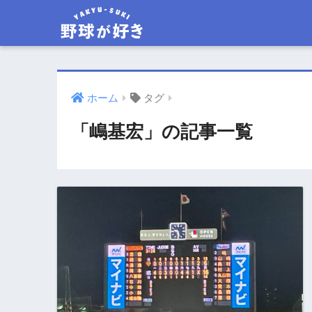
ホーム
タグ
「嶋基宏」の記事一覧