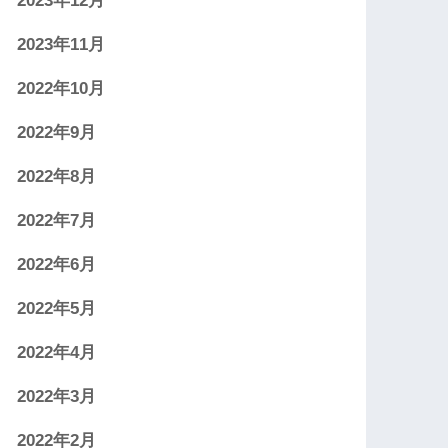
2023年12月
2023年11月
2022年10月
2022年9月
2022年8月
2022年7月
2022年6月
2022年5月
2022年4月
2022年3月
2022年2月