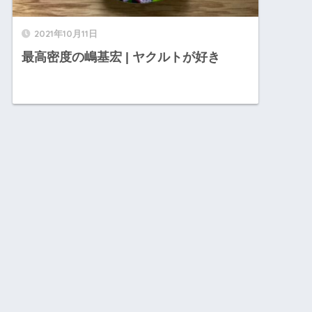
2021年10月11日
最高密度の嶋基宏 | ヤクルトが好き