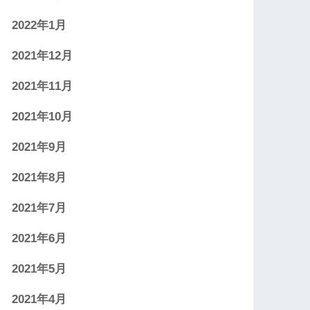
2022年1月
2021年12月
2021年11月
2021年10月
2021年9月
2021年8月
2021年7月
2021年6月
2021年5月
2021年4月