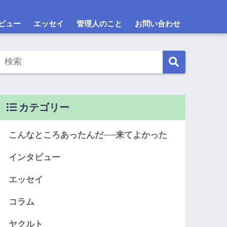
ビュー
エッセイ
管理人のこと
お問い合わせ
カテゴリー
こんなところあったんだ──来てよかった
インタビュー
エッセイ
コラム
ヤクルト