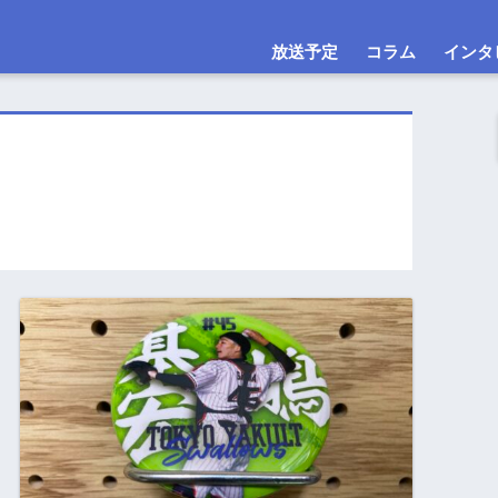
放送予定
コラム
インタ