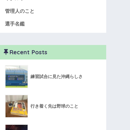
管理人のこと
選手名鑑
Recent Posts
練習試合に見た沖縄らしさ
行き着く先は野球のこと