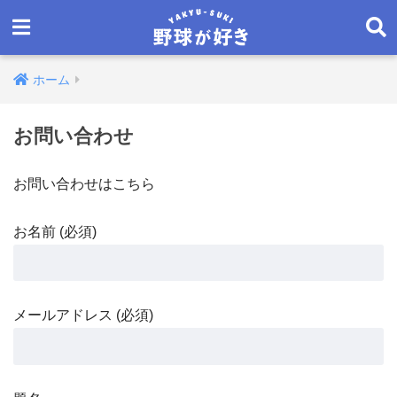
ホーム
お問い合わせ
お問い合わせはこちら
お名前 (必須)
メールアドレス (必須)