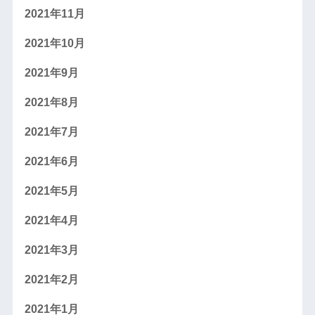
2021年11月
2021年10月
2021年9月
2021年8月
2021年7月
2021年6月
2021年5月
2021年4月
2021年3月
2021年2月
2021年1月