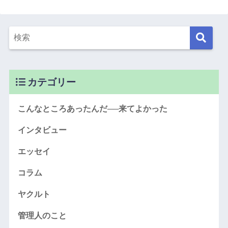
カテゴリー
こんなところあったんだ──来てよかった
インタビュー
エッセイ
コラム
ヤクルト
管理人のこと