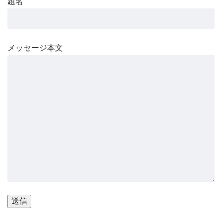
題名
メッセージ本文