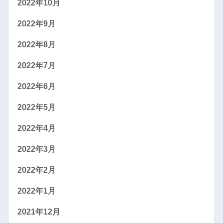
2022年10月
2022年9月
2022年8月
2022年7月
2022年6月
2022年5月
2022年4月
2022年3月
2022年2月
2022年1月
2021年12月