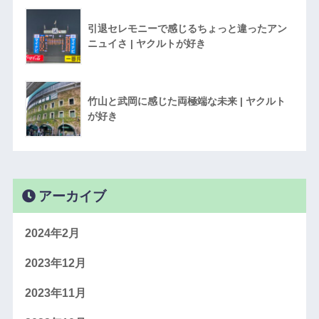
引退セレモニーで感じるちょっと違ったアン
ニュイさ | ヤクルトが好き
竹山と武岡に感じた両極端な未来 | ヤクルト
が好き
アーカイブ
2024年2月
2023年12月
2023年11月