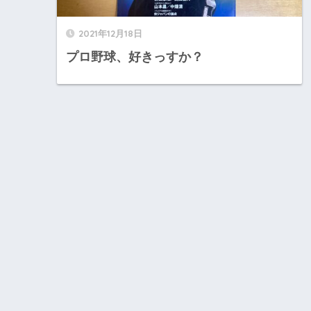
2021年12月18日
プロ野球、好きっすか？