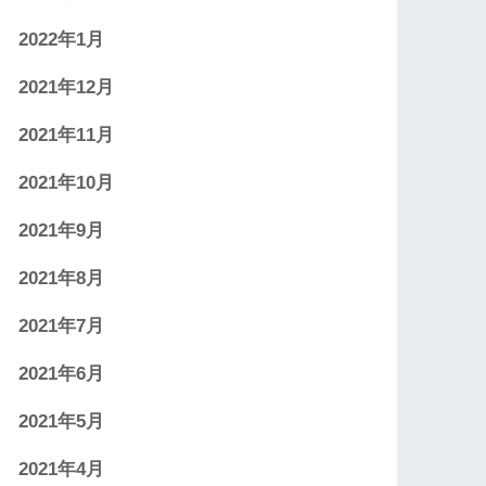
2022年1月
2021年12月
2021年11月
2021年10月
2021年9月
2021年8月
2021年7月
2021年6月
2021年5月
2021年4月