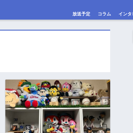
放送予定
コラム
インタ