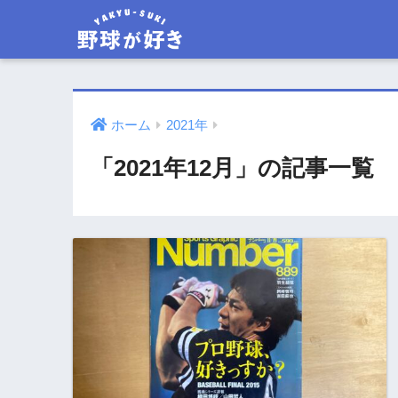
ホーム
2021年
「2021年12月」の記事一覧