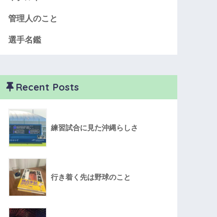
管理人のこと
選手名鑑
Recent Posts
練習試合に見た沖縄らしさ
行き着く先は野球のこと