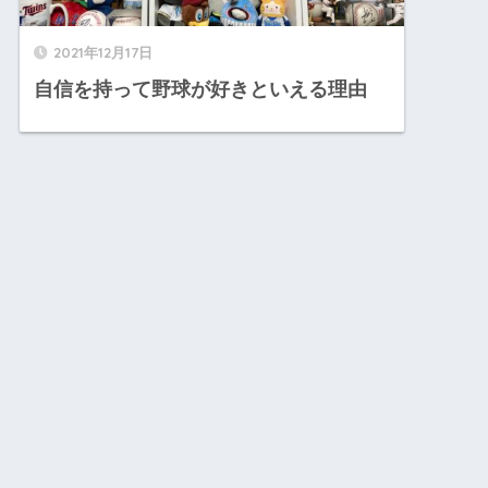
2021年12月17日
自信を持って野球が好きといえる理由