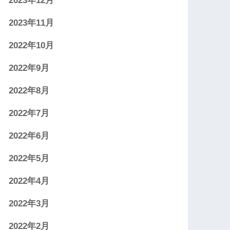
2023年12月
2023年11月
2022年10月
2022年9月
2022年8月
2022年7月
2022年6月
2022年5月
2022年4月
2022年3月
2022年2月