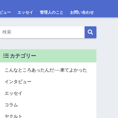
ビュー
エッセイ
管理人のこと
お問い合わせ
カテゴリー
こんなところあったんだ──来てよかった
インタビュー
エッセイ
コラム
ヤクルト