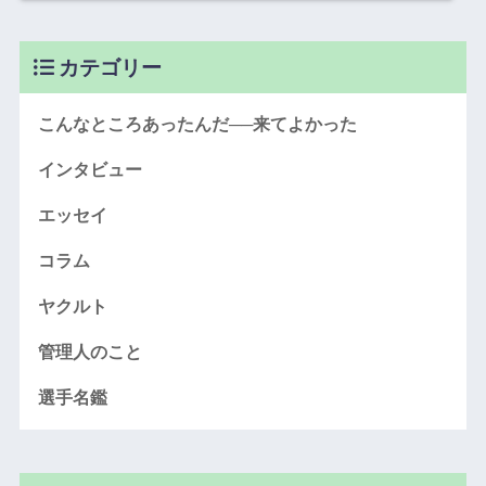
カテゴリー
こんなところあったんだ──来てよかった
インタビュー
エッセイ
コラム
ヤクルト
管理人のこと
選手名鑑