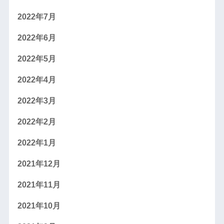
2022年7月
2022年6月
2022年5月
2022年4月
2022年3月
2022年2月
2022年1月
2021年12月
2021年11月
2021年10月