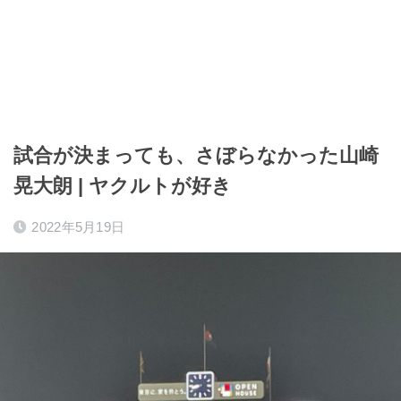
試合が決まっても、さぼらなかった山崎
晃大朗 | ヤクルトが好き
2022年5月19日