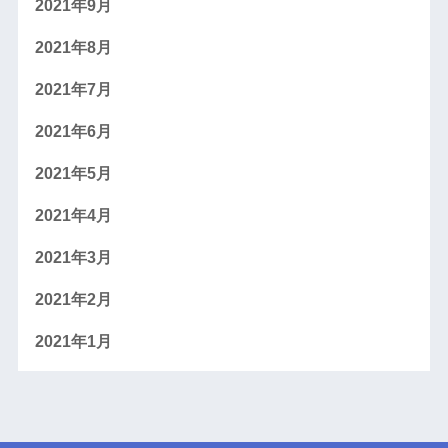
2021年9月
2021年8月
2021年7月
2021年6月
2021年5月
2021年4月
2021年3月
2021年2月
2021年1月