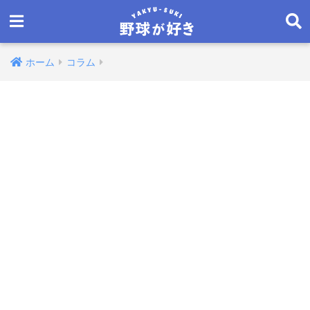
ホーム
コラム