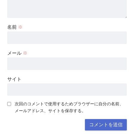
名前
※
メール
※
サイト
次回のコメントで使用するためブラウザーに自分の名前、
メールアドレス、サイトを保存する。