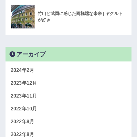
竹山と武岡に感じた両極端な未来 | ヤクルト
が好き
アーカイブ
2024年2月
2023年12月
2023年11月
2022年10月
2022年9月
2022年8月