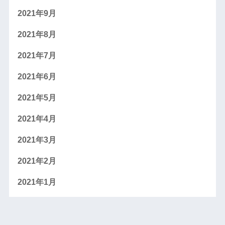
2021年9月
2021年8月
2021年7月
2021年6月
2021年5月
2021年4月
2021年3月
2021年2月
2021年1月