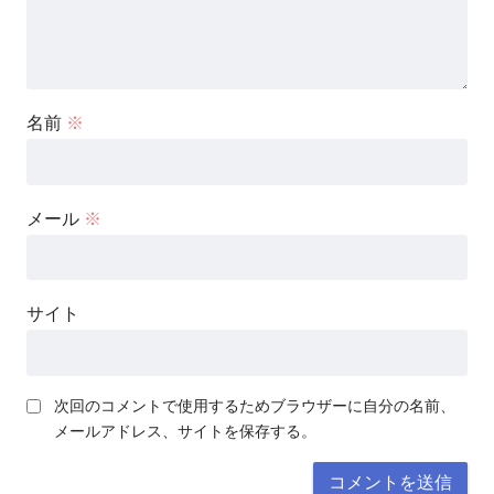
名前
※
メール
※
サイト
次回のコメントで使用するためブラウザーに自分の名前、
メールアドレス、サイトを保存する。