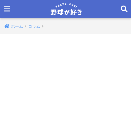
ホーム
コラム