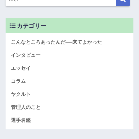
カテゴリー
こんなところあったんだ──来てよかった
インタビュー
エッセイ
コラム
ヤクルト
管理人のこと
選手名鑑