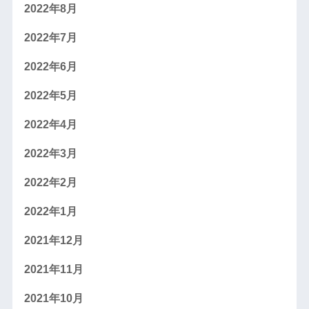
2022年8月
2022年7月
2022年6月
2022年5月
2022年4月
2022年3月
2022年2月
2022年1月
2021年12月
2021年11月
2021年10月