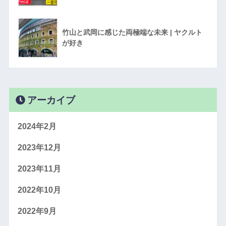
竹山と武岡に感じた両極端な未来 | ヤクルト
が好き
アーカイブ
2024年2月
2023年12月
2023年11月
2022年10月
2022年9月