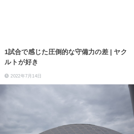
1試合で感じた圧倒的な守備力の差 | ヤク
ルトが好き
2022年7月14日