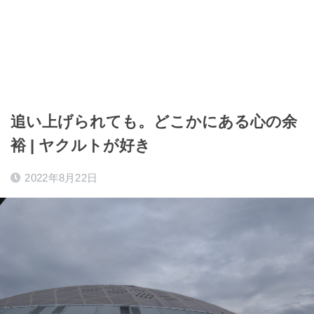
追い上げられても。どこかにある心の余
裕 | ヤクルトが好き
2022年8月22日