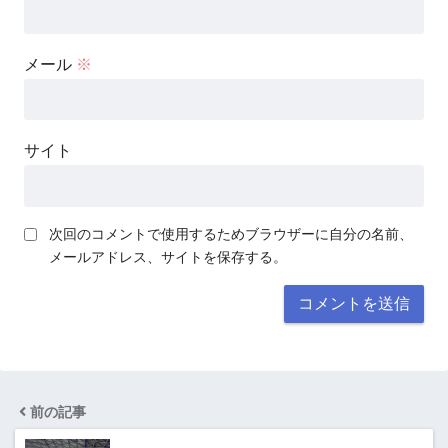
メール
※
サイト
次回のコメントで使用するためブラウザーに自分の名前、
メールアドレス、サイトを保存する。
前の記事