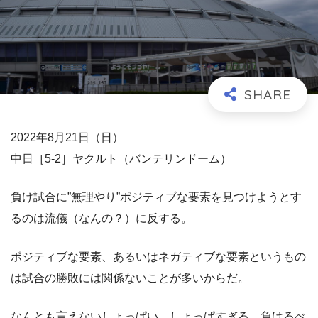
2022年8月21日（日）
中日［5-2］ヤクルト（バンテリンドーム）
負け試合に”無理やり”ポジティブな要素を見つけようとす
るのは流儀（なんの？）に反する。
ポジティブな要素、あるいはネガティブな要素というもの
は試合の勝敗には関係ないことが多いからだ。
なんとも言えないしょっぱい、しょっぱすぎる、負けるべ