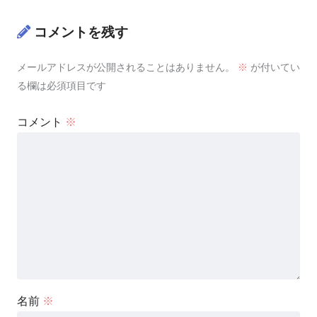
コメントを残す
メールアドレスが公開されることはありません。
※
が付いてい
る欄は必須項目です
コメント
※
名前
※