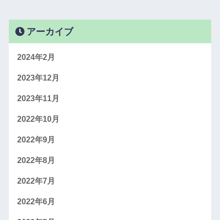
アーカイブ
2024年2月
2023年12月
2023年11月
2022年10月
2022年9月
2022年8月
2022年7月
2022年6月