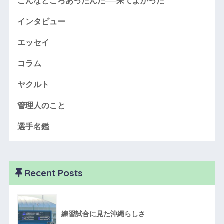
こんなところあったんだ──来てよかった
インタビュー
エッセイ
コラム
ヤクルト
管理人のこと
選手名鑑
Recent Posts
練習試合に見た沖縄らしさ