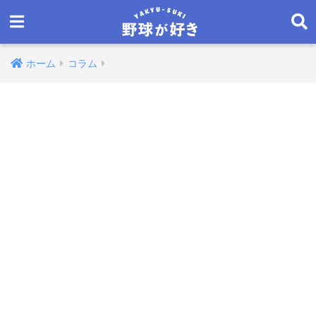
ホーム
コラム