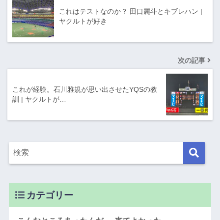
これはテストなのか？ 田口麗斗とキブレハン |
ヤクルトが好き
次の記事
これが経験。石川雅規が思い出させたYQSの教
訓 | ヤクルトが…
カテゴリー