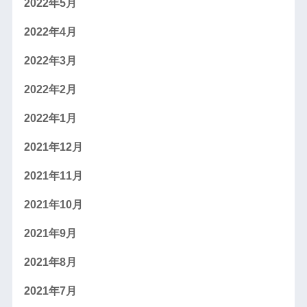
2022年5月
2022年4月
2022年3月
2022年2月
2022年1月
2021年12月
2021年11月
2021年10月
2021年9月
2021年8月
2021年7月