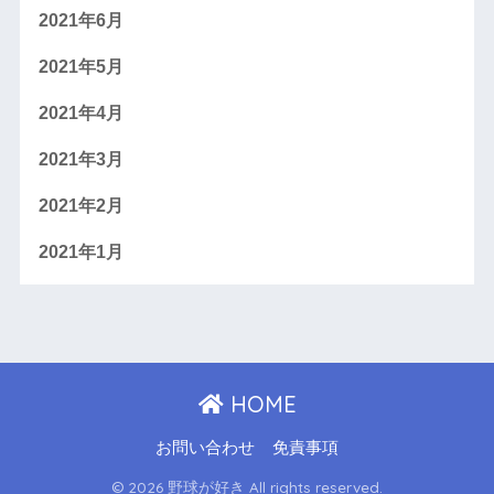
2021年6月
2021年5月
2021年4月
2021年3月
2021年2月
2021年1月
HOME
お問い合わせ
免責事項
© 2026 野球が好き All rights reserved.