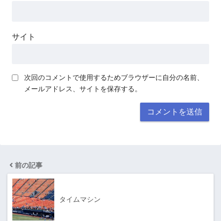
サイト
次回のコメントで使用するためブラウザーに自分の名前、
メールアドレス、サイトを保存する。
前の記事
タイムマシン