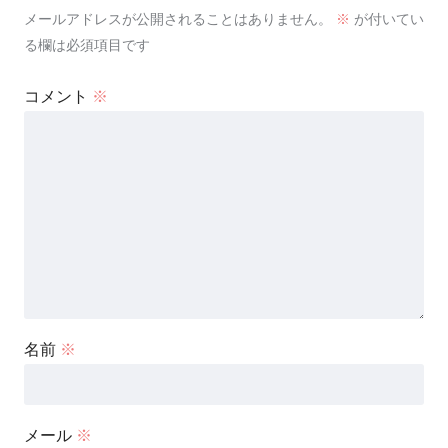
メールアドレスが公開されることはありません。
※
が付いてい
る欄は必須項目です
コメント
※
名前
※
メール
※