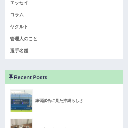
エッセイ
コラム
ヤクルト
管理人のこと
選手名鑑
Recent Posts
練習試合に見た沖縄らしさ