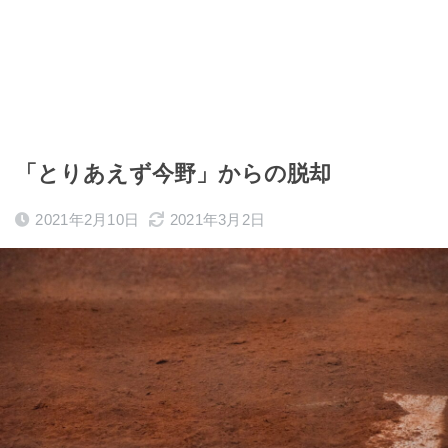
「とりあえず今野」からの脱却
2021年2月10日
2021年3月2日