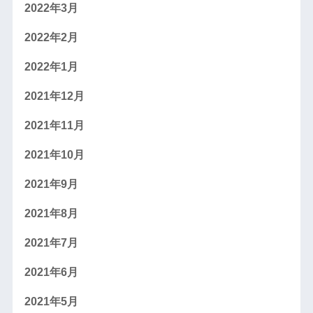
2022年3月
2022年2月
2022年1月
2021年12月
2021年11月
2021年10月
2021年9月
2021年8月
2021年7月
2021年6月
2021年5月