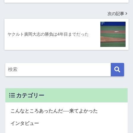
次の記事
ヤクルト廣岡大志の勝負は4年目までだった
カテゴリー
こんなところあったんだ──来てよかった
インタビュー