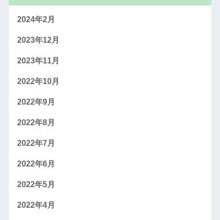
2024年2月
2023年12月
2023年11月
2022年10月
2022年9月
2022年8月
2022年7月
2022年6月
2022年5月
2022年4月