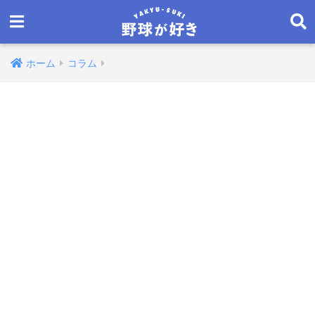
ホーム
コラム