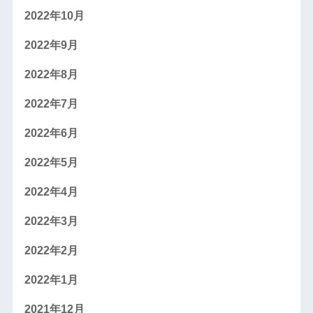
2022年10月
2022年9月
2022年8月
2022年7月
2022年6月
2022年5月
2022年4月
2022年3月
2022年2月
2022年1月
2021年12月