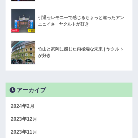
引退セレモニーで感じるちょっと違ったアン
ニュイさ | ヤクルトが好き
竹山と武岡に感じた両極端な未来 | ヤクルト
が好き
アーカイブ
2024年2月
2023年12月
2023年11月