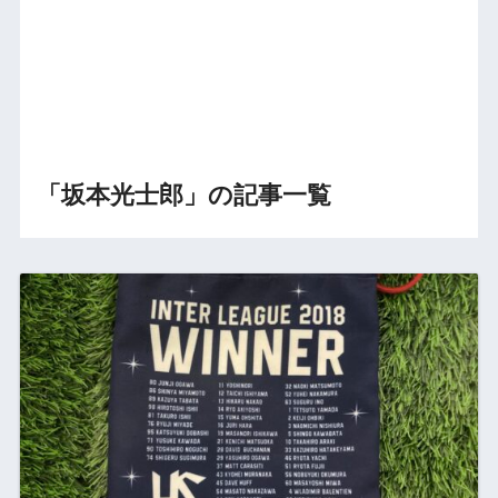
「坂本光士郎」の記事一覧