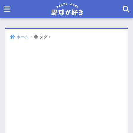
ホーム
タグ