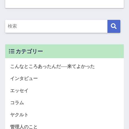
カテゴリー
こんなところあったんだ──来てよかった
インタビュー
エッセイ
コラム
ヤクルト
管理人のこと