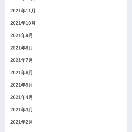
2021年11月
2021年10月
2021年9月
2021年8月
2021年7月
2021年6月
2021年5月
2021年4月
2021年3月
2021年2月